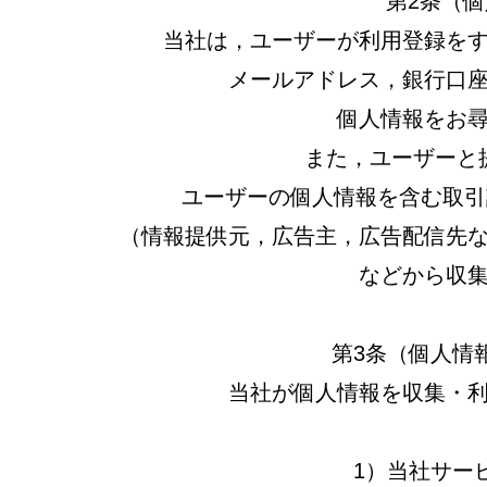
第2条（
当社は，ユーザーが利用登録を
メールアドレス，銀行口
個人情報をお
また，ユーザーと
ユーザーの個人情報を含む取引
（情報提供元，広告主，広告配信先な
などから収
第3条（個人情
当社が個人情報を収集・
1）当社サー