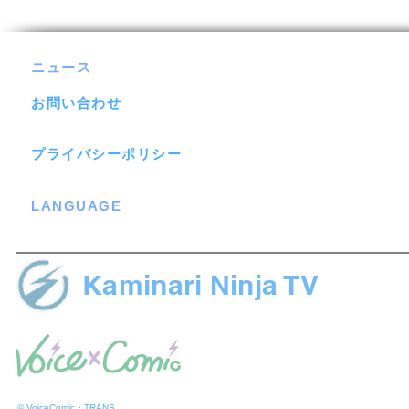
ニュース
お問い合わせ
プライバシーポリシー
LANGUAGE
Kaminari Ninja TV
© VoiceComic・TRANS