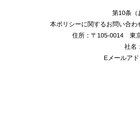
第10条
本ポリシーに関するお問い合わ
住所：〒105-0014 東
社名
Eメールアドレス