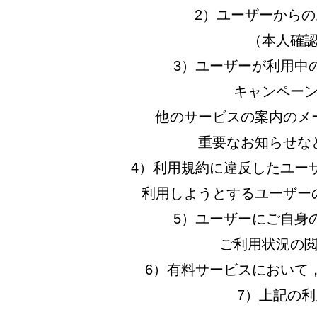
2）ユーザーから
（本人確
3）ユーザーが利用中
キャンペー
他のサービスの案内のメ
重要なお知らせな
4）利用規約に違反したユー
利用しようとするユーザー
5）ユーザーにご自身
ご利用状況の
6）有料サービスにおいて
7）上記の