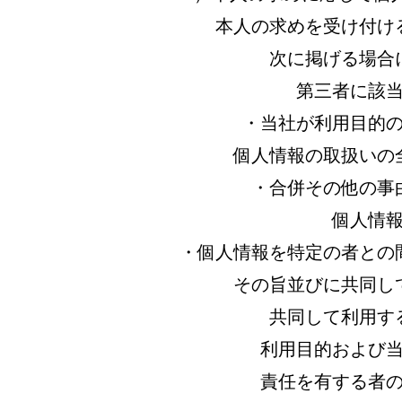
本人の求めを受け付け
次に掲げる場合
第三者に該
・当社が利用目的
個人情報の取扱いの
・合併その他の事
個人情
・個人情報を特定の者との
その旨並びに共同し
共同して利用す
利用目的および
責任を有する者