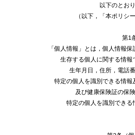
以下のとお
（以下，「本ポリシ
第1
「個人情報」とは，個人情報保
生存する個人に関する情報
生年月日，住所，電話
特定の個人を識別できる情報
及び健康保険証の保
特定の個人を識別できる