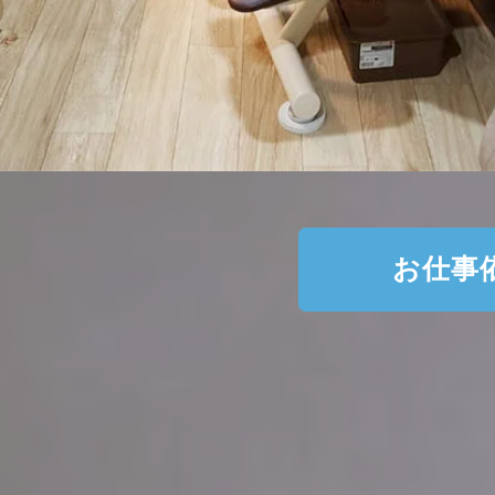
お仕事依頼