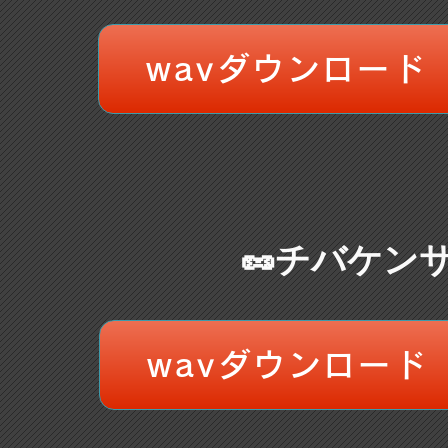
wavダウンロード
🥜チバケン
wavダウンロード