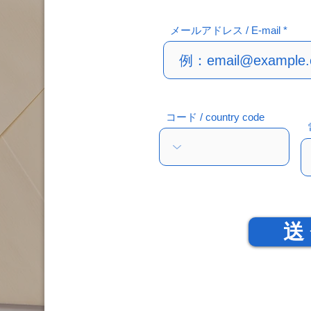
メールアドレス / E-mail
コード / country code
送 