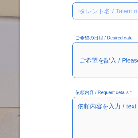
ご希望の日程 / Desired date
依頼内容 / Request details