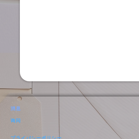
消息
询问
プライバシーポリシー