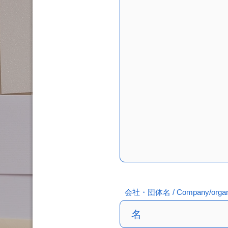
会社・団体名 / Company/organi